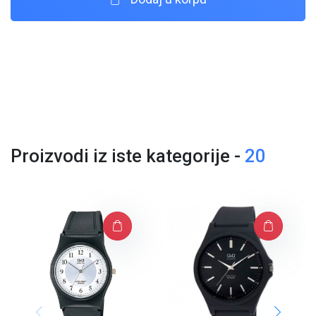
Proizvodi iz iste kategorije -
20